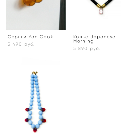
Серьги Yan Cook
Колье Japanese
Morning
5 490 pуб.
5 890 pуб.