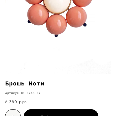
Брошь Моти
Артикул 09-0216-07
6 380 pуб.