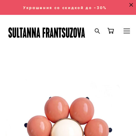
Украшения со скидкой до -30%