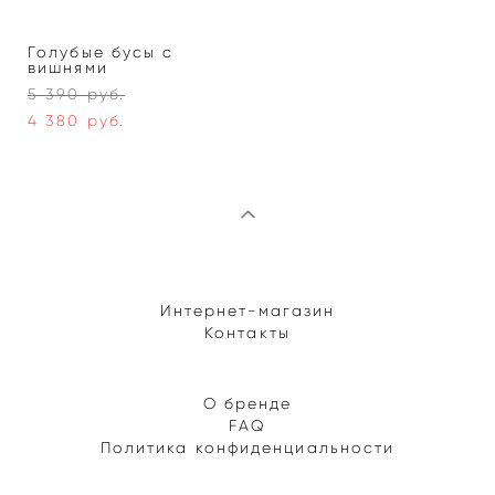
Голубые бусы с
вишнями
5 390 pуб.
4 380 pуб.
Интернет-магазин
Контакты
О бренде
FAQ
Политика конфиденциальности