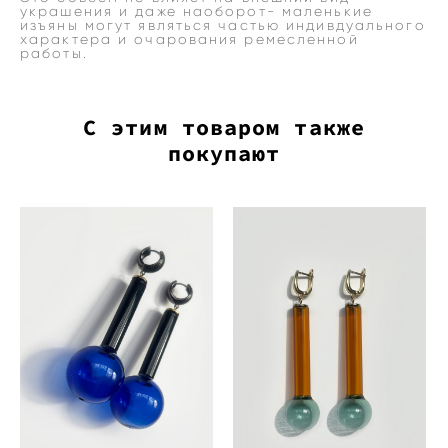
украшения и даже наоборот- маленькие
изъяны могут являться частью индивдуального
характера и очарования ремесленной
работы.
С этим товаром также
покупают