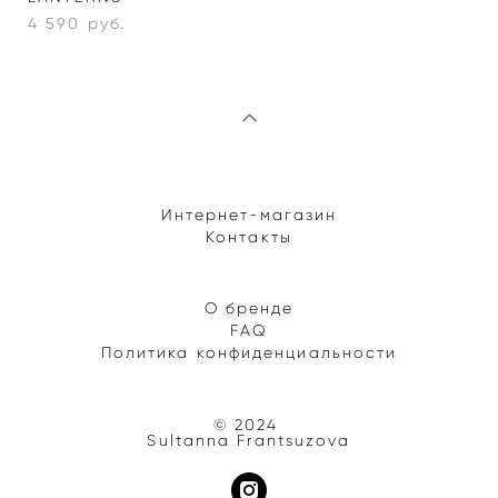
4 590 pуб.
Интернет-магазин
Контакты
О бренде
FAQ
Политика конфиденциальности
© 2024
Sultanna Frantsuzova