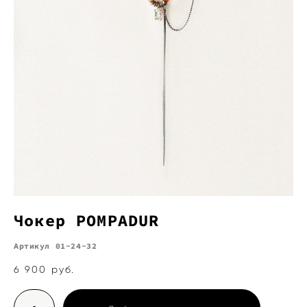
Чокер POMPADUR
Артикул 01-24-32
6 900 pуб.