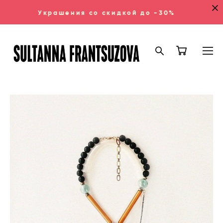
Украшения со скидкой до -30%