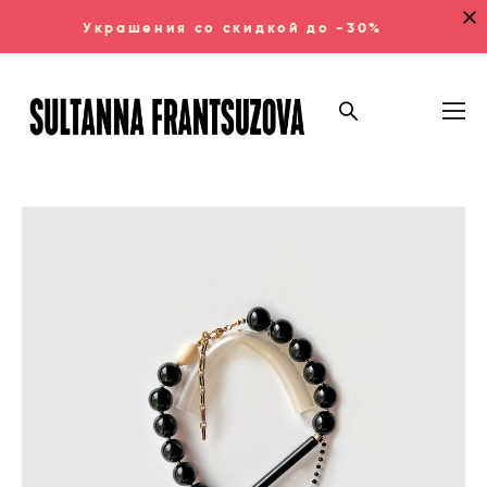
Украшения со скидкой до -30%