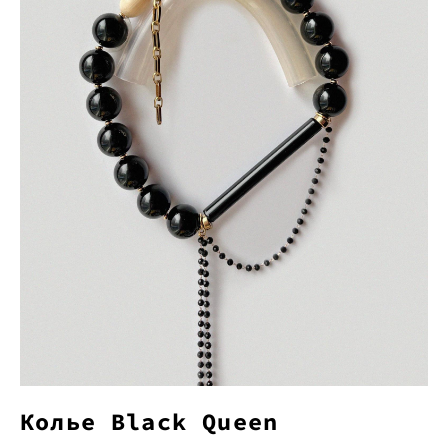
Колье Black Queen