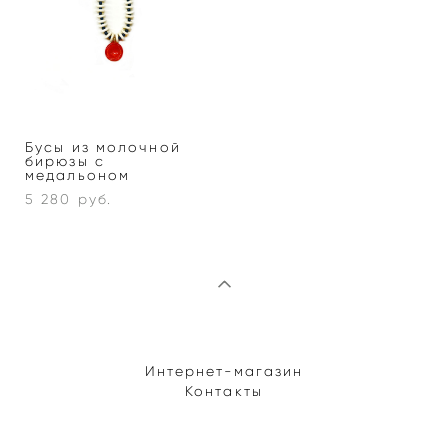
Бусы из молочной
бирюзы с
медальоном
5 280 pуб.
Интернет-магазин
Контакты