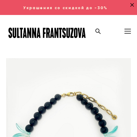
Украшения со скидкой до -30%