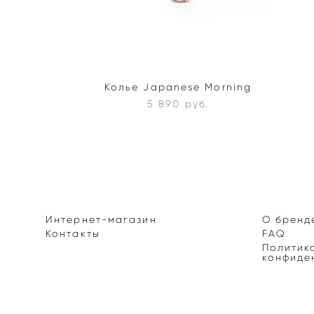
Колье Japanese Morning
5 890 pуб.
Интернет-магазин
О бренд
Контакты
FAQ
Политик
конфиде