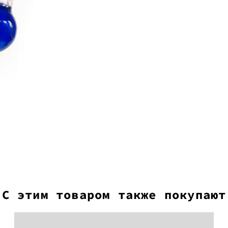
С этим товаром также покупают