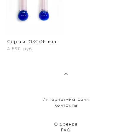
Серьги DISCOP mini
4 590 pуб.
Интернет-магазин
Контакты
О бренде
FAQ