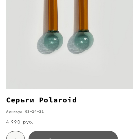
Серьги Polaroid
Артикул 03-24-21
4 990 pуб.