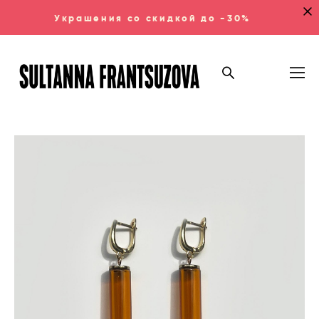
Украшения со скидкой до -30%