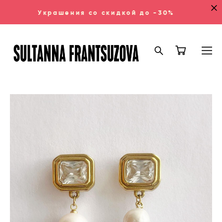
Украшения со скидкой до -30%