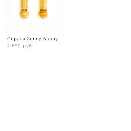
Серьги Sunny Bunny
4 590 pуб.