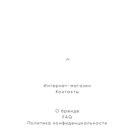
Интернет-магазин
Контакты
О бренде
FAQ
Политика конфиденциальности